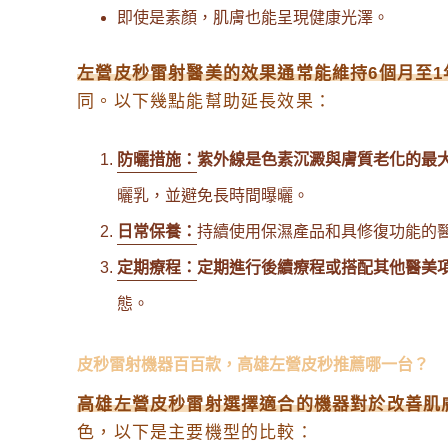
即使是素顏，肌膚也能呈現健康光澤。
左營皮秒雷射醫美的效果通常能維持6個月至1
同。以下幾點能幫助延長效果：
防曬措施：
紫外線是色素沉澱與膚質老化的最
曬乳，並避免長時間曝曬。
日常保養：
持續使用保濕產品和具修復功能的
定期療程：
定期進行後續療程或搭配其他醫美
態。
皮秒雷射機器百百款，高雄左營皮秒推薦哪一台？
高雄左營皮秒雷射選擇適合的機器對於改善肌
色，以下是主要機型的比較：