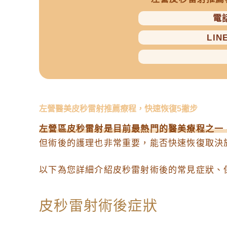
電話
LIN
左營醫美皮秒雷射推薦療程，快速恢復5撇步
左營區皮秒雷射是目前最熱門的醫美療程之一
但術後的護理也非常重要，能否快速恢復取決
以下為您詳細介紹皮秒雷射術後的常見症狀、
皮秒雷射術後症狀