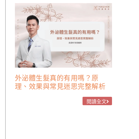
外泌體生髮真的有用嗎？原
理、效果與常見迷思完整解析
閱讀全文