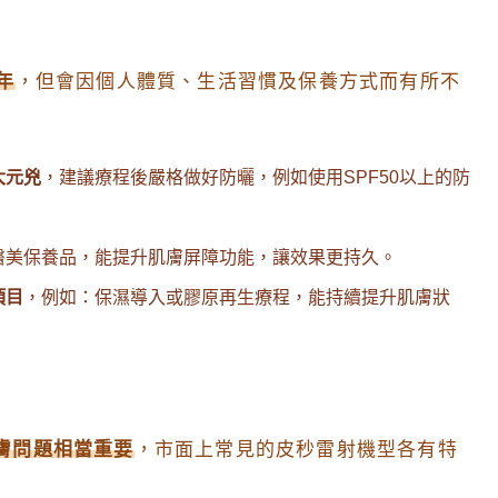
年
，但會因個人體質、生活習慣及保養方式而有所不
大元兇
，建議療程後嚴格做好防曬，例如使用SPF50以上的防
醫美保養品，能提升肌膚屏障功能，讓效果更持久。
項目
，例如：保濕導入或膠原再生療程，能持續提升肌膚狀
膚問題相當重要
，市面上常見的皮秒雷射機型各有特