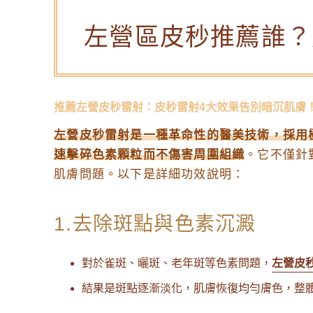
左營區皮秒推薦誰？
推薦左營皮秒雷射：皮秒雷射4大效果告別暗沉肌膚
左營皮秒雷射是一種革命性的醫美技術，採用
速擊碎色素顆粒而不傷害周圍組織
。它不僅針
肌膚問題。以下是詳細功效說明：
1.去除斑點與色素沉澱
對於雀斑、曬斑、老年斑等色素問題，
左營皮
結果是斑點逐漸淡化，肌膚恢復均勻膚色，整