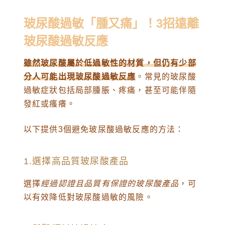
玻尿酸過敏「腫又痛」！3招遠離
玻尿酸過敏反應
雖然玻尿酸屬於低過敏性的材質，但仍有少部
分人可能出現玻尿酸過敏反應
。常見的玻尿酸
過敏症狀包括局部腫脹、疼痛，甚至可能伴隨
發紅或瘙癢。
以下提供3個避免玻尿酸過敏反應的方法：
1.選擇高品質玻尿酸產品
選擇
經過認證且品質有保證的玻尿酸產品
，可
以有效降低對玻尿酸過敏的風險。