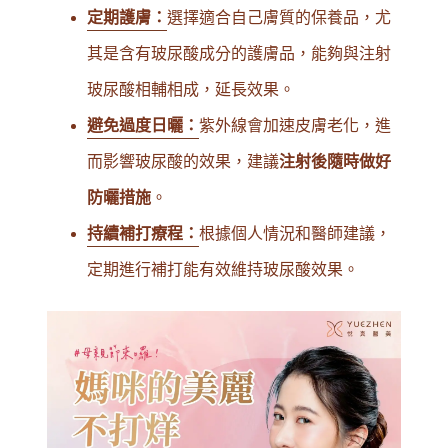
定期護膚：
選擇適合自己膚質的保養品，尤
其是含有玻尿酸成分的護膚品，能夠與注射
玻尿酸相輔相成，延長效果。
避免過度日曬：
紫外線會加速皮膚老化，進
而影響玻尿酸的效果，建議
注射後隨時做好
防曬措施
。
持續補打療程：
根據個人情況和醫師建議，
定期進行補打能有效維持玻尿酸效果。