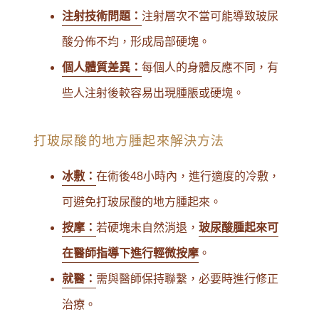
注射技術問題：
注射層次不當可能導致玻尿
酸分佈不均，形成局部硬塊。
個人體質差異：
每個人的身體反應不同，有
些人注射後較容易出現腫脹或硬塊。
打玻尿酸的地方腫起來解決方法
冰敷：
在術後48小時內，進行適度的冷敷，
可避免打玻尿酸的地方腫起來。
按摩：
若硬塊未自然消退，
玻尿酸腫起來可
在醫師指導下進行輕微按摩
。
就醫：
需與醫師保持聯繫，必要時進行修正
治療。