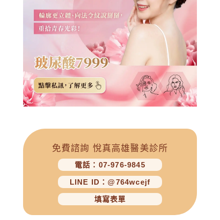
免費諮詢 悅真高雄醫美診所
電話：07-976-9845
LINE ID：@764wcejf
填寫表單