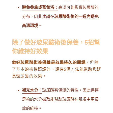
避免桑拿或蒸氣浴：
高溫可能影響玻尿酸的
分布，因此建議在
玻尿酸術後的一週內避免
高溫環境
。
除了做好玻尿酸術後保養，5招幫
你維持好效果
做好玻尿酸術後保養是效果持久的關鍵
，但除
了基本的術後照護外，還有5個方法能幫助您延
長玻尿酸的效果。
補充水分：
玻尿酸有保濕的特性，因此保持
足夠的水分攝取能幫助玻尿酸在肌膚中更長
效的維持。