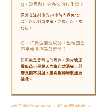
Q、玻尿酸打完多久可以化妝？
通常在注射後的24小時內避免化
妝，以免刺激皮膚，之後可以正常
化妝。
Ｑ、打完淚溝玻尿酸，出現凹凸
不平像毛毛蟲怎麼辦？
這可能是暫時性的現象，通常
玻尿
酸凹凸不平幾天內會自然消失，但
若長期不消退，應與醫師聯繫進行
補救
。