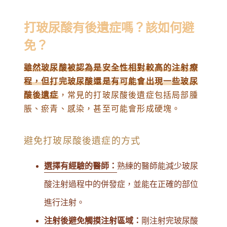
打玻尿酸有後遺症嗎？該如何避
免？
雖然玻尿酸被認為是安全性相對較高的注射療
程，但打完玻尿酸還是有可能會出現一些玻尿
酸後遺症
，常見的打玻尿酸後遺症包括局部腫
脹、瘀青、感染，甚至可能會形成硬塊。
避免打玻尿酸後遺症的方式
選擇有經驗的醫師：
熟練的醫師能減少玻尿
酸注射過程中的併發症，並能在正確的部位
進行注射。
注射後避免觸摸注射區域：
剛注射完玻尿酸