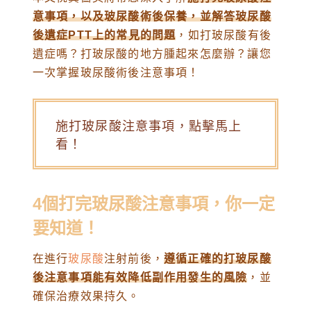
意事項，以及玻尿酸術後保養，並解答玻尿酸
後遺症PTT上的常見的問題
，如打玻尿酸有後
遺症嗎？打玻尿酸的地方腫起來怎麼辦？讓您
一次掌握玻尿酸術後注意事項！
施打玻尿酸注意事項，點擊馬上
看！
4個打完玻尿酸注意事項，你一定
要知道！
在進行
玻尿酸
注射前後，
遵循正確的打玻尿酸
後注意事項能有效降低副作用發生的風險
，並
確保治療效果持久。