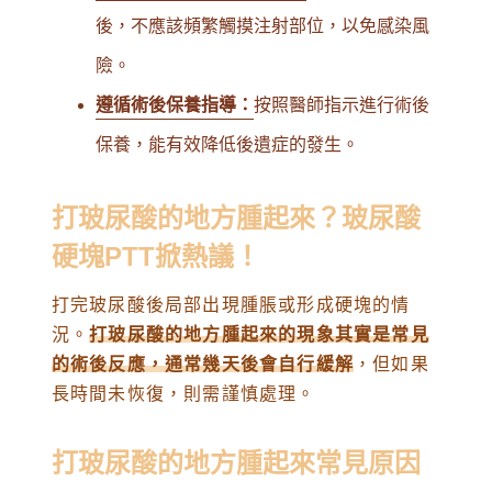
後，不應該頻繁觸摸注射部位，以免感染風
險。
遵循術後保養指導：
按照醫師指示進行術後
保養，能有效降低後遺症的發生。
打玻尿酸的地方腫起來？玻尿酸
硬塊PTT掀熱議！
打完玻尿酸後局部出現腫脹或形成硬塊的情
況。
打玻尿酸的地方腫起來的現象其實是常見
的術後反應，通常幾天後會自行緩解
，但如果
長時間未恢復，則需謹慎處理。
打玻尿酸的地方腫起來常見原因