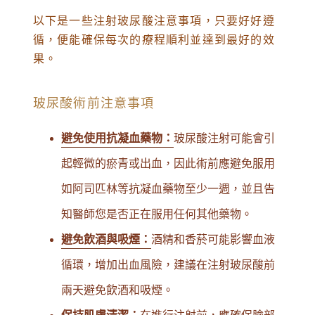
以下是一些注射玻尿酸注意事項，只要好好遵
循，便能確保每次的療程順利並達到最好的效
果。
玻尿酸術前注意事項
避免使用抗凝血藥物：
玻尿酸注射可能會引
起輕微的瘀青或出血，因此術前應避免服用
如阿司匹林等抗凝血藥物至少一週，並且告
知醫師您是否正在服用任何其他藥物。
避免飲酒與吸煙：
酒精和香菸可能影響血液
循環，增加出血風險，建議在注射玻尿酸前
兩天避免飲酒和吸煙。