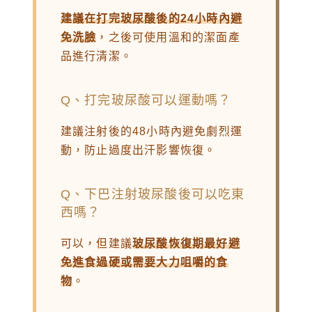
建議在打完玻尿酸後的24小時內避
免洗臉
，之後可使用溫和的潔面產
品進行清潔。
Q、打完玻尿酸可以運動嗎？
建議注射後的48小時內避免劇烈運
動，防止過度出汗影響恢復。
Q、下巴注射玻尿酸後可以吃東
西嗎？
可以，但建議
玻尿酸恢復期最好避
免進食過硬或需要大力咀嚼的食
物
。