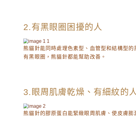
2.有黑眼圈困擾的人
熊貓針能同時處理色素型、血管型和結構型的
有黑眼圈，熊貓針都能幫助改善。
3.眼周肌膚乾燥、有細紋的
熊貓針的膠原蛋白能緊緻眼周肌膚、使皮膚膨