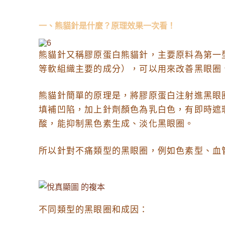
一、熊貓針是什麼？原理效果一次看！
熊貓針又稱膠原蛋白熊貓針，主要原料為第一
等軟組織主要的成分），可以用來改善黑眼圈
熊貓針簡單的原理是，將膠原蛋白注射進黑眼
填補凹陷，加上針劑顏色為乳白色，有即時遮
酸，能抑制黑色素生成、淡化黑眼圈。
所以針對不痛類型的黑眼圈，例如色素型、血
不同類型的黑眼圈和成因：