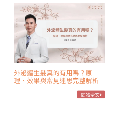
外泌體生髮真的有用嗎？原
理、效果與常見迷思完整解析
閱讀全文