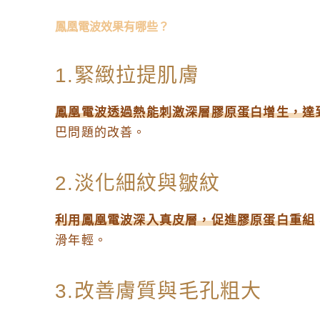
鳳凰電波效果有哪些？
1.緊緻拉提肌膚
鳳凰電波透過熱能刺激深層膠原蛋白增生，達
巴問題的改善。
2.淡化細紋與皺紋
利用鳳凰電波深入真皮層，促進膠原蛋白重組
滑年輕。
3.改善膚質與毛孔粗大