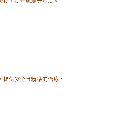
修復，提升肌膚光澤度。
，提供安全且精準的治療。