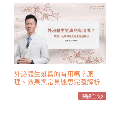
外泌體生髮真的有用嗎？原
理、效果與常見迷思完整解析
閱讀全文