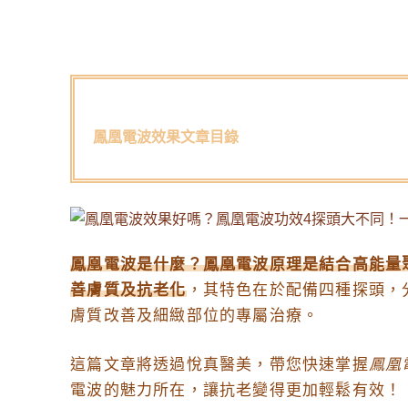
鳳凰電波效果文章目錄
鳳凰電波是什麼？鳳凰電波原理是結合高能量
善膚質及抗老化
，其特色在於配備四種探頭，
膚質改善及細緻部位的專屬治療。
這篇文章將透過悅真醫美，帶您快速掌握
鳳凰
電波的魅力所在，讓抗老變得更加輕鬆有效！