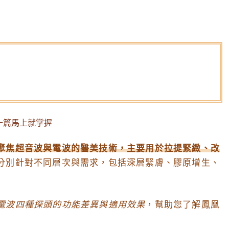
聚焦超音波與電波的醫美技術，主要用於拉提緊緻、改
分別針對不同層次與需求，包括深層緊膚、膠原增生、
電波四種探頭的功能差異與適用效果
，幫助您了解鳳凰